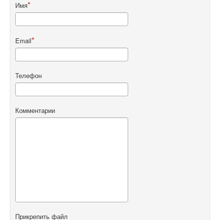
Имя
Email
Телефон
Комментарии
Прикрепить файл