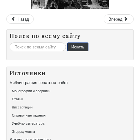
Назад
Вперед
Поиск по всему сайту
Искать...
Искать
Источники
Библиография печатных работ
Монографии и сборники
Статьи
Диссертации
Справочные издания
Учебная литература
Эгодокументы
Архивные материалы