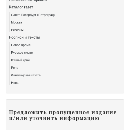
Каталог газет
Санкт-Петербург (Петроград)
Москва
Регионы
Росписи и тексты
Новое время
Русское слово
Южный край
Речь
Финляндская газета
Новь
Предложить пропущенное издание
и/или уточнить информацию