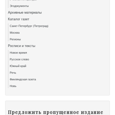
Эгодокументы
Архивные материалы
Каталог газет
Санкт-Петербург (Петроград)
Москва
Регионы
Росписи и тексты
Новое время
Русское слово
Южный край
Речь
Финляндская газета
Новь
Предложить пропущенное издание