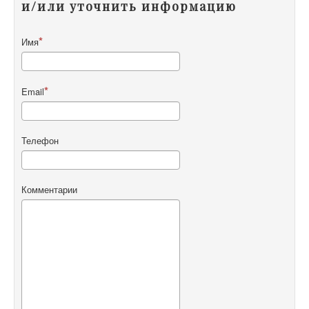
и/или уточнить информацию
Имя
Email
Телефон
Комментарии