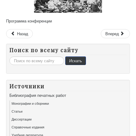
Программа конференции
Назад
Вперед
Поиск по всему сайту
Искать...
Искать
Источники
Библиография печатных работ
Монографии и сборники
Статьи
Диссертации
Справочные издания
Учебная литература