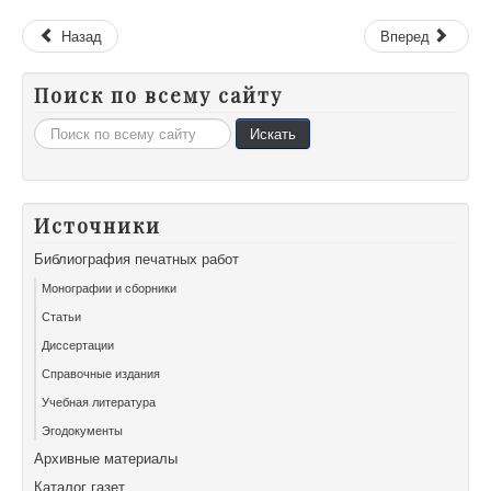
Назад
Вперед
Поиск по всему сайту
Искать...
Искать
Источники
Библиография печатных работ
Монографии и сборники
Статьи
Диссертации
Справочные издания
Учебная литература
Эгодокументы
Архивные материалы
Каталог газет