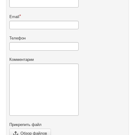
Email
Телефон
Комментарии
Прикрепить файл
Обзор файлов