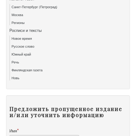
Санкт-Петербург (Петроград)
Москва
Регионы
Росписи и тексты
Новое время
Русское слово
Южный край
Речь
Финляндская газета
Новь
Предложить пропущенное издание
и/или уточнить информацию
Имя