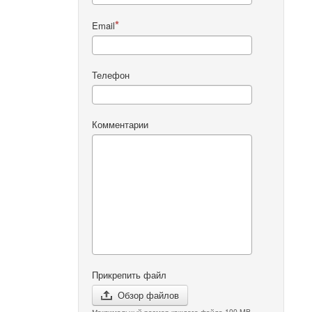
Email
Телефон
Комментарии
Прикрепить файл
Обзор файлов
Максимальный размер каждого файла 100 MB