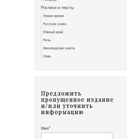
Росписи и тексты
Новое время
Русское слово
Южный край
Речь
Финляндская газета
Новь
Предложить
пропущенное издание
и/или уточнить
информацию
Имя