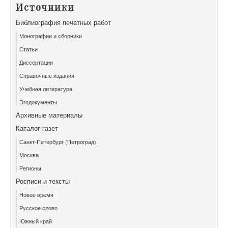
Источники
Библиография печатных работ
Монографии и сборники
Статьи
Диссертации
Справочные издания
Учебная литература
Эгодокументы
Архивные материалы
Каталог газет
Санкт-Петербург (Петроград)
Москва
Регионы
Росписи и тексты
Новое время
Русское слово
Южный край