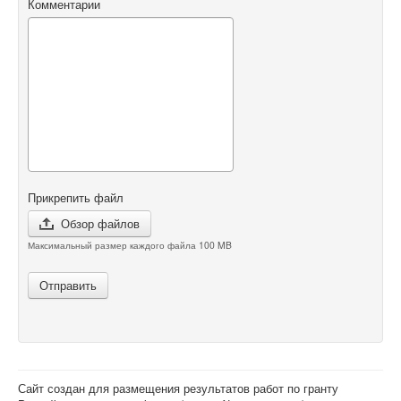
Комментарии
Прикрепить файл
Обзор файлов
Максимальный размер каждого файла 100 MB
Отправить
Сайт создан для размещения результатов работ по гранту