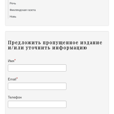
Речь
Финляндская газета
Новь
Предложить пропущенное издание
и/или уточнить информацию
Имя
Email
Телефон