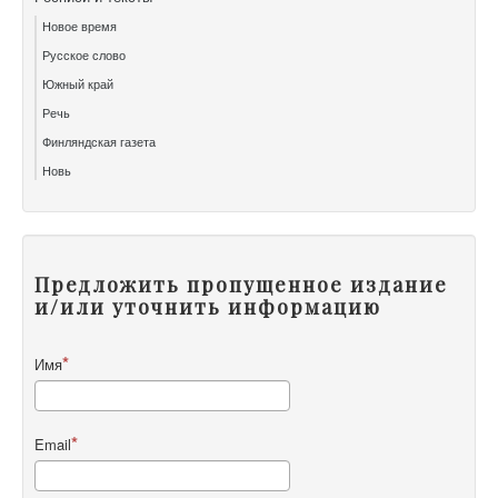
Новое время
Русское слово
Южный край
Речь
Финляндская газета
Новь
Предложить пропущенное издание
и/или уточнить информацию
Имя
Email