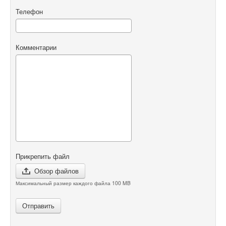
Телефон
Комментарии
Прикрепить файл
Обзор файлов
Максимальный размер каждого файла 100 MB
Отправить