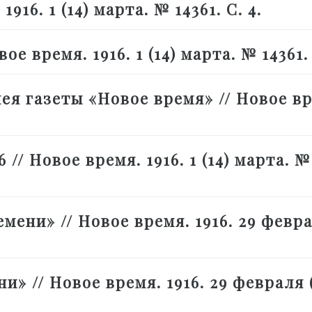
916. 1 (14) марта. № 14361. С. 4.
е время. 1916. 1 (14) марта. № 14361. 
ея газеты «Новое время» // Новое в
 // Новое время. 1916. 1 (14) марта. №
мени» // Новое время. 1916. 29 февра
и» // Новое время. 1916. 29 февраля 