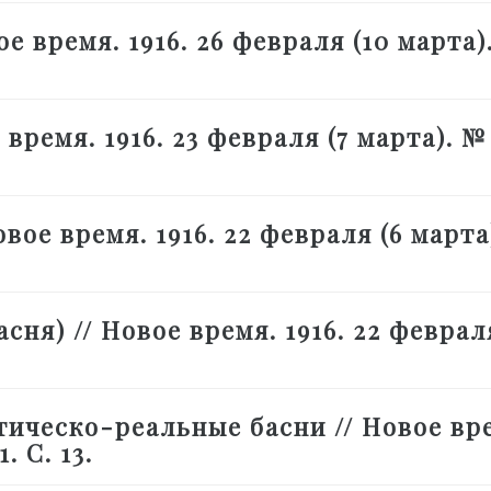
е время. 1916. 26 февраля (10 марта)
 время. 1916. 23 февраля (7 марта). № 
вое время. 1916. 22 февраля (6 марта
ня) // Новое время. 1916. 22 феврал
ическо-реальные басни // Новое вр
. С. 13.