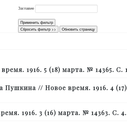
Заглавие
Применить фильтр
Сбросить фильтр >>
Обновить страницу
ремя. 1916. 5 (18) марта. № 14365. С. 1
 Пушкина // Новое время. 1916. 4 (17)
ремя. 1916. 3 (16) марта. № 14363. С. 4.