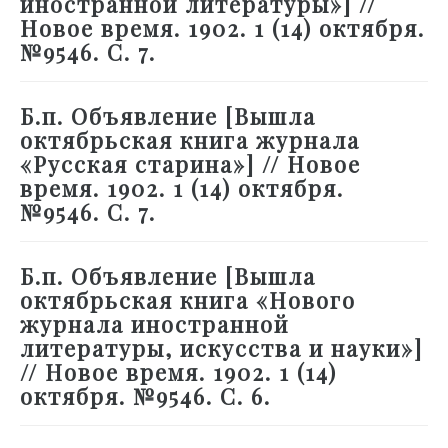
иностранной литературы»] //
Новое время. 1902. 1 (14) октября.
№9546. С. 7.
Б.п. Объявление [Вышла
октябрьская книга журнала
«Русская старина»] // Новое
время. 1902. 1 (14) октября.
№9546. С. 7.
Б.п. Объявление [Вышла
октябрьская книга «Нового
журнала иностранной
литературы, искусства и науки»]
// Новое время. 1902. 1 (14)
октября. №9546. С. 6.