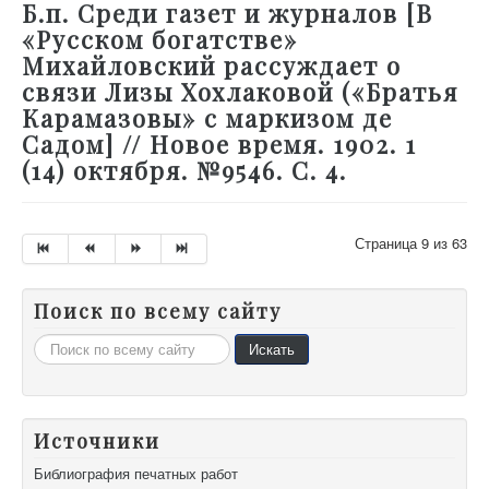
Б.п. Среди газет и журналов [В
«Русском богатстве»
Михайловский рассуждает о
связи Лизы Хохлаковой («Братья
Карамазовы» с маркизом де
Садом] // Новое время. 1902. 1
(14) октября. №9546. С. 4.
Страница 9 из 63
Поиск по всему сайту
Искать...
Искать
Источники
Библиография печатных работ