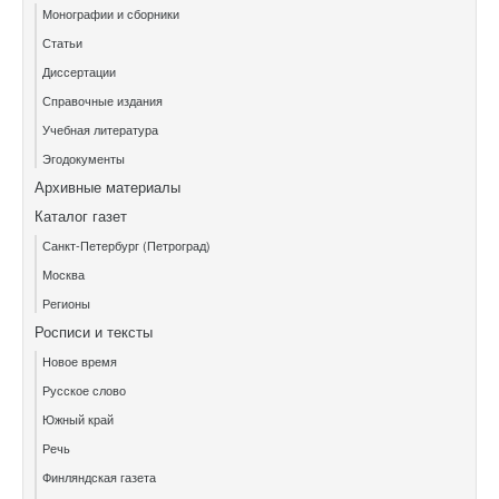
Монографии и сборники
Статьи
Диссертации
Справочные издания
Учебная литература
Эгодокументы
Архивные материалы
Каталог газет
Санкт-Петербург (Петроград)
Москва
Регионы
Росписи и тексты
Новое время
Русское слово
Южный край
Речь
Финляндская газета