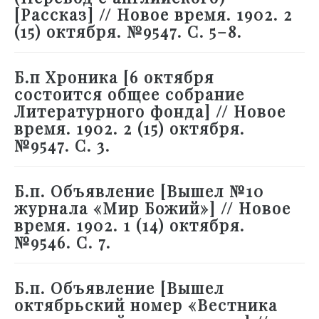
[Рассказ] // Новое время. 1902. 2
(15) октября. №9547. С. 5–8.
Б.п Хроника [6 октября
состоится общее собрание
Литературного фонда] // Новое
время. 1902. 2 (15) октября.
№9547. С. 3.
Б.п. Объявление [Вышел №10
журнала «Мир Божий»] // Новое
время. 1902. 1 (14) октября.
№9546. С. 7.
Б.п. Объявление [Вышел
октябрьский номер «Вестника