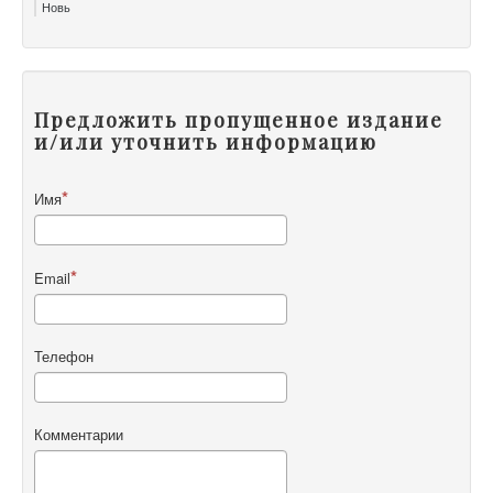
Новь
Предложить пропущенное издание
и/или уточнить информацию
Имя
Email
Телефон
Комментарии