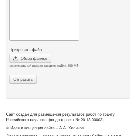
Прикрепить файл
Обзор файлов
Максимальный размер каждого файла 100 MB
Отправить
Сайт создан для размещения результатов работ по гранту
Российского научного фонда (проект №
20-18-00003
).
© Идея и концепция сайта – А.А. Холиков.
Любые материалы, содержащиеся на данном Сайте, не могут