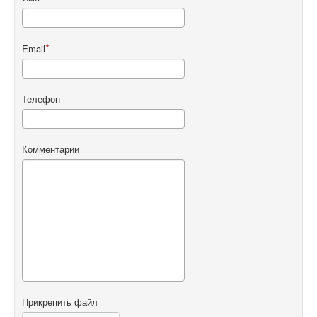
Email
Телефон
Комментарии
Прикрепить файл