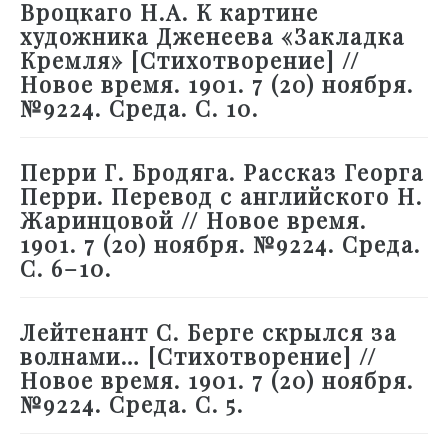
Вроцкаго Н.А. К картине
художника Дженеева «Закладка
Кремля» [Стихотворение] //
Новое время. 1901. 7 (20) ноября.
№9224. Среда. С. 10.
Перри Г. Бродяга. Рассказ Георга
Перри. Перевод с английского Н.
Жаринцовой // Новое время.
1901. 7 (20) ноября. №9224. Среда.
С. 6–10.
Лейтенант С. Берге скрылся за
волнами… [Стихотворение] //
Новое время. 1901. 7 (20) ноября.
№9224. Среда. С. 5.