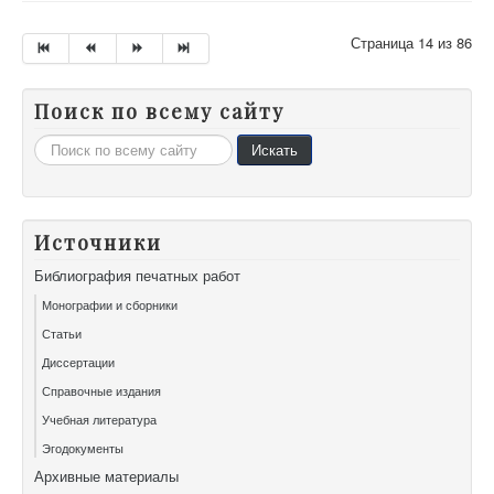
Страница 14 из 86
Поиск по всему сайту
Искать...
Искать
Источники
Библиография печатных работ
Монографии и сборники
Статьи
Диссертации
Справочные издания
Учебная литература
Эгодокументы
Архивные материалы