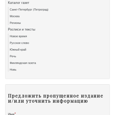
Каталог газет
Санкт-Петербург (Петроград)
Москва
Регионы
Росписи и тексты
Новое время
Русское слово
Южный край
Речь
Финляндская газета
Новь
Предложить пропущенное издание
и/или уточнить информацию
Имя