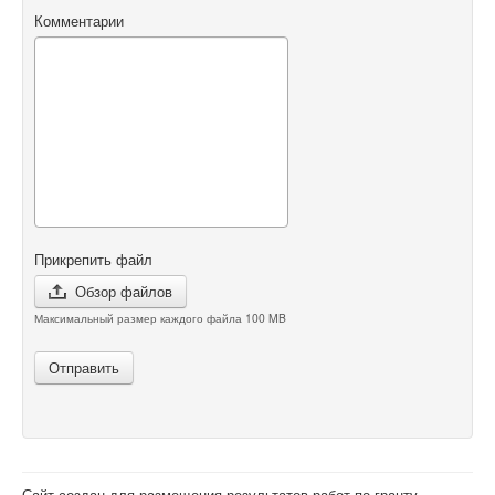
Комментарии
Прикрепить файл
Обзор файлов
Максимальный размер каждого файла 100 MB
Отправить
Сайт создан для размещения результатов работ по гранту