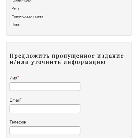
Южный край
Речь
Финляндская газета
Новь
Предложить пропущенное издание
и/или уточнить информацию
Имя
Email
Телефон