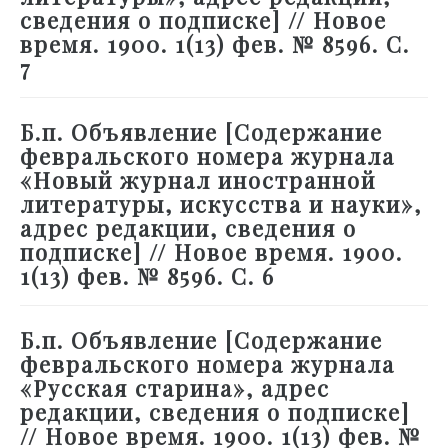
сведения о подписке] // Новое
время. 1900. 1(13) фев. № 8596. С.
7
Б.п. Объявление [Содержание
февральского номера журнала
«Новый журнал иностранной
литературы, искусства и науки»,
адрес редакции, сведения о
подписке] // Новое время. 1900.
1(13) фев. № 8596. С. 6
Б.п. Объявление [Содержание
февральского номера журнала
«Русская старина», адрес
редакции, сведения о подписке]
// Новое время. 1900. 1(13) фев. №