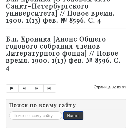
Санкт-Петербургского
университета] // Новое время.
1900. 1(13) фев. № 8596. С. 4
Б.п. Хроника [Анонс Общего
годового собрания членов
Литературного фонда] // Новое
время. 1900. 1(13) фев. № 8596. С.
4
Страница 82 из 91
Поиск по всему сайту
Искать...
Искать