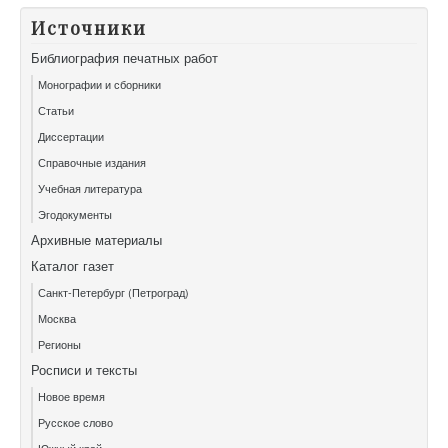
Источники
Библиография печатных работ
Монографии и сборники
Статьи
Диссертации
Справочные издания
Учебная литература
Эгодокументы
Архивные материалы
Каталог газет
Санкт-Петербург (Петроград)
Москва
Регионы
Росписи и тексты
Новое время
Русское слово