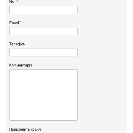
Имя
Email
Телефон
Комментарии
Прикрепить файл