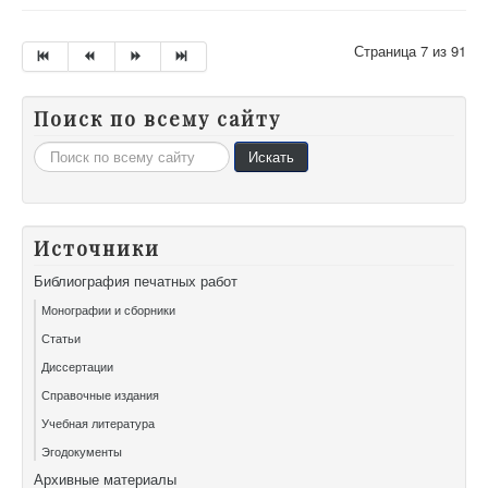
Страница 7 из 91
Поиск по всему сайту
Искать...
Искать
Источники
Библиография печатных работ
Монографии и сборники
Статьи
Диссертации
Справочные издания
Учебная литература
Эгодокументы
Архивные материалы