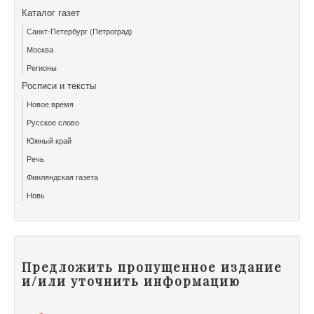
Каталог газет
Санкт-Петербург (Петроград)
Москва
Регионы
Росписи и тексты
Новое время
Русское слово
Южный край
Речь
Финляндская газета
Новь
Предложить пропущенное издание
и/или уточнить информацию