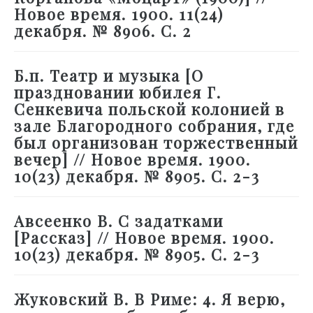
Новое время. 1900. 11(24)
декабря. № 8906. С. 2
Б.п. Театр и музыка [О
праздновании юбилея Г.
Сенкевича польской колонией в
зале Благородного собрания, где
был организован торжественный
вечер] // Новое время. 1900.
10(23) декабря. № 8905. С. 2-3
Авсеенко В. С задатками
[Рассказ] // Новое время. 1900.
10(23) декабря. № 8905. С. 2-3
Жуковский В. В Риме: 4. Я верю,